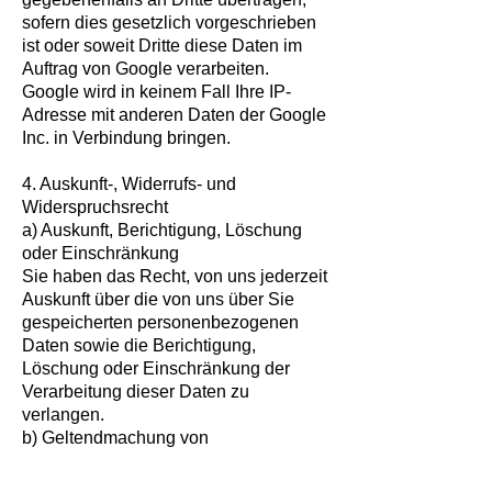
sofern dies gesetzlich vorgeschrieben
ist oder soweit Dritte diese Daten im
Auftrag von Google verarbeiten.
Google wird in keinem Fall Ihre IP-
Adresse mit anderen Daten der Google
Inc. in Verbindung bringen.
4. Auskunft-, Widerrufs- und
Widerspruchsrecht
a) Auskunft, Berichtigung, Löschung
oder Einschränkung
Sie haben das Recht, von uns jederzeit
Auskunft über die von uns über Sie
gespeicherten personenbezogenen
Daten sowie die Berichtigung,
Löschung oder Einschränkung der
Verarbeitung dieser Daten zu
verlangen.
b) Geltendmachung von
Betroffenenrechten
Zur Geltendmachung dieser Rechte