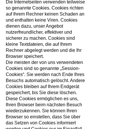
Die Internetseiten verwenden teilweise
so genannte Cookies. Cookies richten
auf Ihrem Rechner keinen Schaden an
und enthalten keine Viren. Cookies
dienen dazu, unser Angebot
nutzerfreundlicher, effektiver und
sicherer zu machen. Cookies sind
kleine Textdateien, die auf Ihrem
Rechner abgelegt werden und die Ihr
Browser speichert.
Die meisten der von uns verwendeten
Cookies sind so genannte „Session-
Cookies“. Sie werden nach Ende Ihres
Besuchs automatisch gelöscht. Andere
Cookies bleiben auf Ihrem Endgerät
gespeichert, bis Sie diese löschen.
Diese Cookies ermöglichen es uns,
Ihren Browser beim nächsten Besuch
wiederzukennen. Sie können Ihren
Browser so einstellen, dass Sie über
das Setzen von Cookies informiert
werden und Cookies nur im Einzelfall