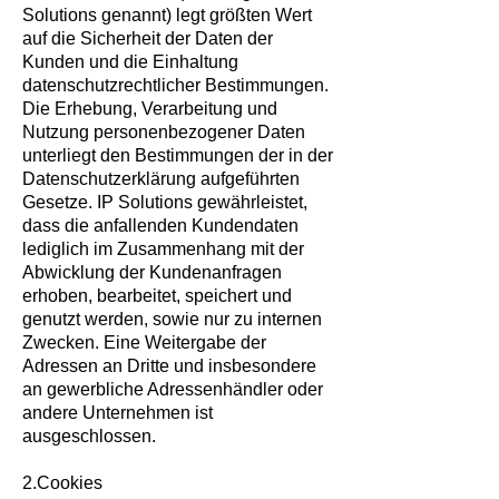
Solutions genannt) legt größten Wert
auf die Sicherheit der Daten der
Kunden und die Einhaltung
datenschutzrechtlicher Bestimmungen.
Die Erhebung, Verarbeitung und
Nutzung personenbezogener Daten
unterliegt den Bestimmungen der in der
Datenschutzerklärung aufgeführten
Gesetze. IP Solutions gewährleistet,
dass die anfallenden Kundendaten
lediglich im Zusammenhang mit der
Abwicklung der Kundenanfragen
erhoben, bearbeitet, speichert und
genutzt werden, sowie nur zu internen
Zwecken. Eine Weitergabe der
Adressen an Dritte und insbesondere
an gewerbliche Adressenhändler oder
andere Unternehmen ist
ausgeschlossen.
2.Cookies