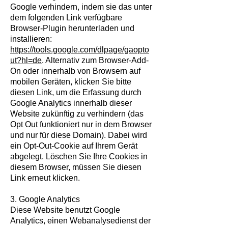
Google verhindern, indem sie das unter
dem folgenden Link verfügbare
Browser-Plugin herunterladen und
installieren:
https://tools.google.com/dlpage/gaopto
ut?hl=de
. Alternativ zum Browser-Add-
On oder innerhalb von Browsern auf
mobilen Geräten, klicken Sie bitte
diesen Link, um die Erfassung durch
Google Analytics innerhalb dieser
Website zukünftig zu verhindern (das
Opt Out funktioniert nur in dem Browser
und nur für diese Domain). Dabei wird
ein Opt-Out-Cookie auf Ihrem Gerät
abgelegt. Löschen Sie Ihre Cookies in
diesem Browser, müssen Sie diesen
Link erneut klicken.
3. Google Analytics
Diese Website benutzt Google
Analytics, einen Webanalysedienst der