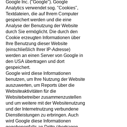
Google Inc. ("Google"). Google
Analytics verwendet sog. "Cookies",
Textdateien, die auf Ihrem Computer
gespeichert werden und die eine
Analyse der Benutzung der Website
durch Sie ermöglicht. Die durch den
Cookie erzeugten Informationen über
Ihre Benutzung dieser Website
(einschließlich Ihrer IP-Adresse)
werden an einen Server von Google in
den USA übertragen und dort
gespeichert.
Google wird diese Informationen
benutzen, um Ihre Nutzung der Website
auszuwerten, um Reports über die
Websiteaktivitäten für die
Websitebetreiber zusammenzustellen
und um weitere mit der Websitenutzung
und der Internetnutzung verbundene
Dienstleistungen zu erbringen. Auch
wird Google diese Informationen
gegebenenfalls an Dritte übertragen,