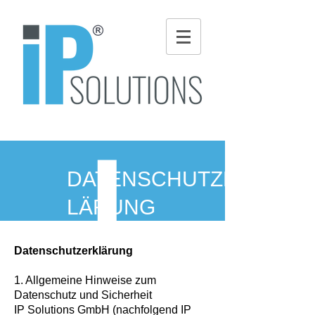
DATENSCHUTZERK
LÄRUNG
Datenschutzerklärung
1. Allgemeine Hinweise zum
Datenschutz und Sicherheit
IP Solutions GmbH (nachfolgend IP