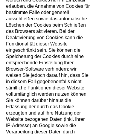
erlauben, die Annahme von Cookies für
bestimmte Fälle oder generell
ausschließen sowie das automatische
Löschen der Cookies beim Schließen
des Browsers aktivieren. Bei der
Deaktivierung von Cookies kann die
Funktionalität dieser Website
eingeschränkt sein. Sie können die
Speicherung der Cookies durch eine
entsprechende Einstellung Ihrer
Browser-Software verhindern; wir
weisen Sie jedoch darauf hin, dass Sie
in diesem Fall gegebenenfalls nicht
sämtliche Funktionen dieser Website
vollumfänglich werden nutzen können.
Sie können darüber hinaus die
Erfassung der durch das Cookie
erzeugten und auf Ihre Nutzung der
Website bezogenen Daten (inkl. Ihrer
IP-Adresse) an Google sowie die
Verarbeitung dieser Daten durch